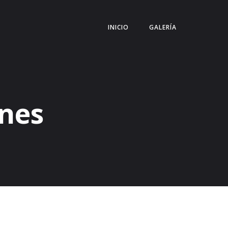
INICIO
GALERÍA
ones