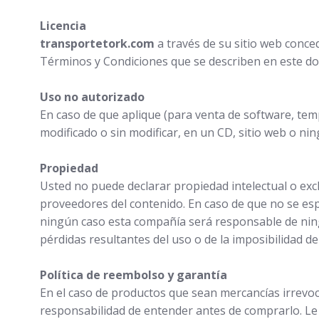
Licencia
transportetork
.com
a través de su sitio web conced
Términos y Condiciones que se describen en este d
Uso no autorizado
En caso de que aplique (para venta de software, te
modificado o sin modificar, en un CD, sitio web o nin
Propiedad
Usted no puede declarar propiedad intelectual o exc
proveedores del contenido. En caso de que no se espe
ningún caso esta compañía será responsable de ningú
pérdidas resultantes del uso o de la imposibilidad de
Política de reembolso y garantía
En el caso de productos que sean mercancías irrevoc
responsabilidad de entender antes de comprarlo. L