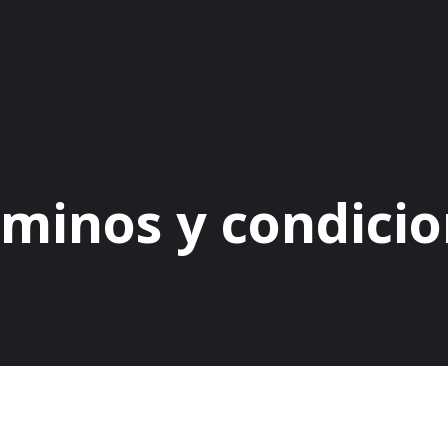
minos y condici