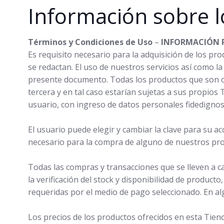
Información sobre l
Términos y Condiciones de Uso
–
INFORMACIÓN 
Es requisito necesario para la adquisición de los pr
se redactan. El uso de nuestros servicios así como 
presente documento. Todas los productos que son o
tercera y en tal caso estarían sujetas a sus propios
usuario, con ingreso de datos personales fidedignos
El usuario puede elegir y cambiar la clave para su 
necesario para la compra de alguno de nuestros pr
Todas las compras y transacciones que se lleven a cab
la verificación del stock y disponibilidad de producto
requeridas por el medio de pago seleccionado. En al
Los precios de los productos ofrecidos en esta Tiend