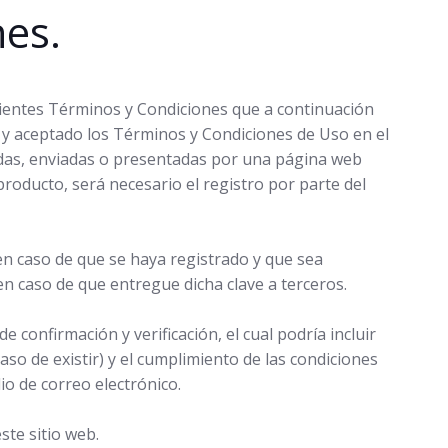
nes.
iguientes Términos y Condiciones que a continuación
o y aceptado los Términos y Condiciones de Uso en el
adas, enviadas o presentadas por una página web
producto, será necesario el registro por parte del
en caso de que se haya registrado y que sea
n caso de que entregue dicha clave a terceros.
 confirmación y verificación, el cual podría incluir
caso de existir) y el cumplimiento de las condiciones
o de correo electrónico.
ste sitio web.